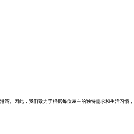
的港湾。因此，我们致力于根据每位屋主的独特需求和生活习惯，