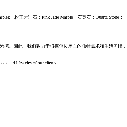
Marblek；粉玉大理石：Pink Jade Marble；石英石：Quartz Stone；
的港湾。因此，我们致力于根据每位屋主的独特需求和生活习惯，
eds and lifestyles of our clients.