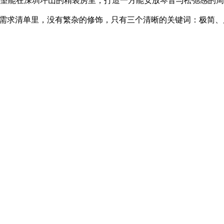
，希望能在深圳坪山的精装房里，打造一方能安放琴音与松弛感的
的需求清单里，没有繁杂的修饰，只有三个清晰的关键词：极简、