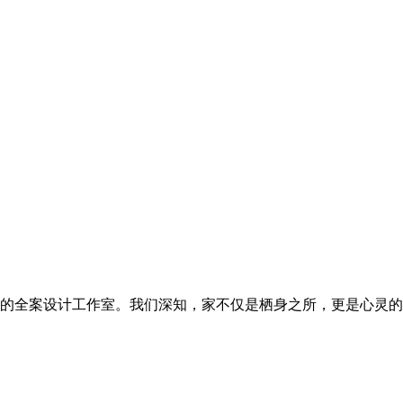
设计的全案设计工作室。我们深知，家不仅是栖身之所，更是心灵