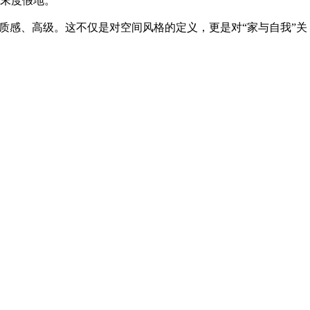
周末度假地。
质感、高级。这不仅是对空间风格的定义，更是对“家与自我”关