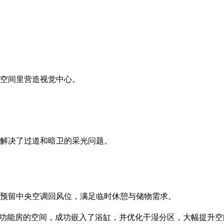
空间里营造视觉中心。
解决了过道和暗卫的采光问题。
预留中央空调回风位，满足临时休憩与储物需求。
多功能房的空间，成功嵌入了浴缸，并优化干湿分区，大幅提升