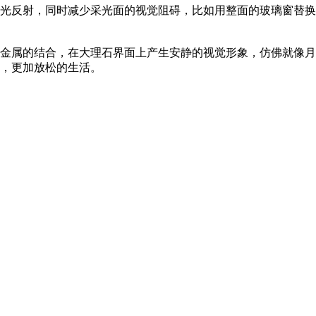
光反射，同时减少采光面的视觉阻碍，比如用整面的玻璃窗替换
金属的结合，在大理石界面上产生安静的视觉形象，仿佛就像月
，更加放松的生活。