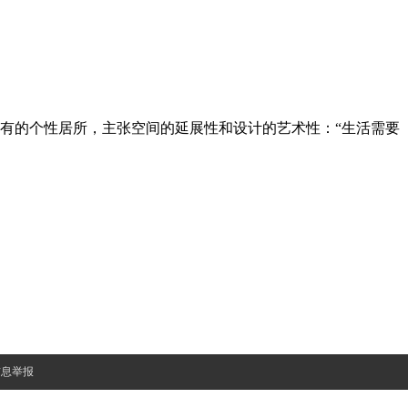
有的个性居所，主张空间的延展性和设计的艺术性：“生活需要
信息举报