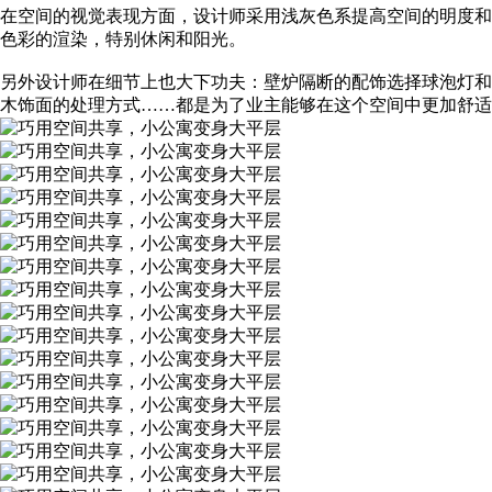
在空间的视觉表现方面，设计师采用浅灰色系提高空间的明度和
色彩的渲染，特别休闲和阳光。
另外设计师在细节上也大下功夫：壁炉隔断的配饰选择球泡灯和
木饰面的处理方式……都是为了业主能够在这个空间中更加舒适