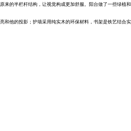
原来的半栏杆结构，让视觉构成更加舒服。阳台做了一些绿植和
亮和他的投影；护墙采用纯实木的环保材料，书架是铁艺结合实