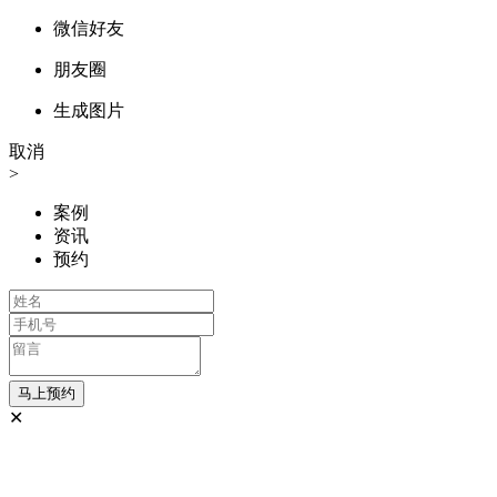
微信好友
朋友圈
生成图片
取消
>
案例
资讯
预约
✕