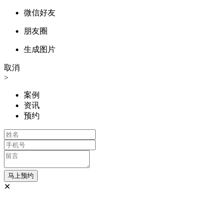
微信好友
朋友圈
生成图片
取消
>
案例
资讯
预约
✕