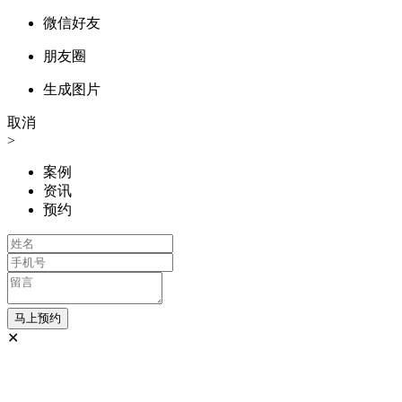
微信好友
朋友圈
生成图片
取消
>
案例
资讯
预约
✕