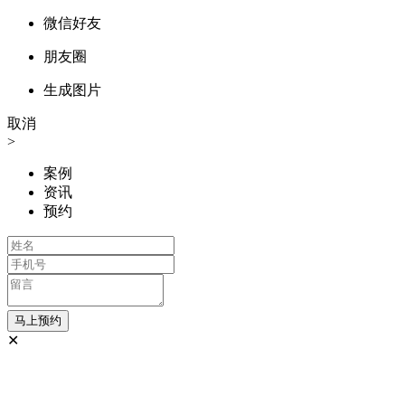
微信好友
朋友圈
生成图片
取消
>
案例
资讯
预约
✕