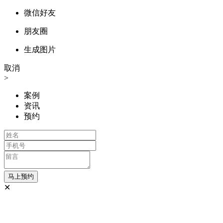
微信好友
朋友圈
生成图片
取消
>
案例
资讯
预约
✕