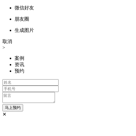
微信好友
朋友圈
生成图片
取消
>
案例
资讯
预约
✕