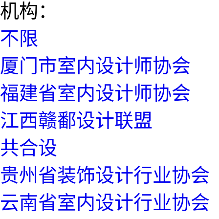
机构：
不限
厦门市室内设计师协会
福建省室内设计师协会
江西赣鄱设计联盟
共合设
贵州省装饰设计行业协会
云南省室内设计行业协会