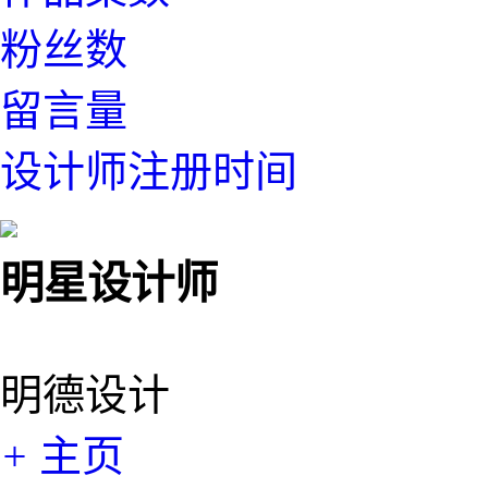
粉丝数
留言量
设计师注册时间
明星设计师
明德设计
+
主页