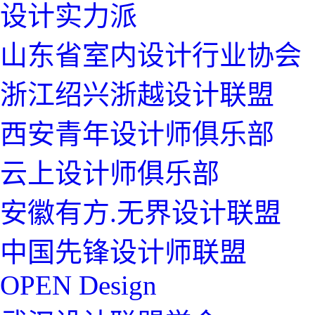
设计实力派
山东省室内设计行业协会
浙江绍兴浙越设计联盟
西安青年设计师俱乐部
云上设计师俱乐部
安徽有方.无界设计联盟
中国先锋设计师联盟
OPEN Design