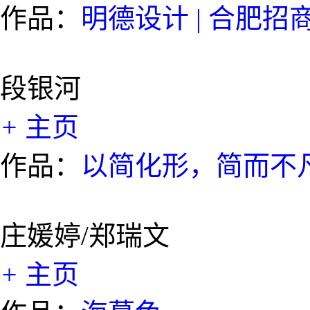
作品：
明德设计 | 合肥招
段银河
+
主页
作品：
以简化形，简而不
庄媛婷/郑瑞文
+
主页