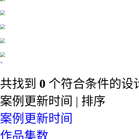
<
共找到
0
个符合条件的设
案例更新时间 | 排序
案例更新时间
作品集数