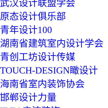
武汉设计联盟学会
原态设计俱乐部
青年设计100
湖南省建筑室内设计学会
青创工坊设计传媒
TOUCH-DESIGN瞰设计
海南省室内装饰协会
邯郸设计力量