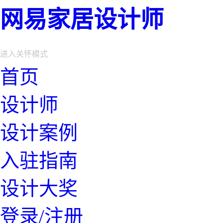
网易家居设计师
进入关怀模式
首页
设计师
设计案例
入驻指南
设计大奖
登录/注册