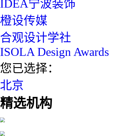
IDEA宁波装饰
橙设传媒
合观设计学社
ISOLA Design Awards
您已选择：
北京
精选机构