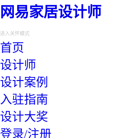
网易家居设计师
进入关怀模式
首页
设计师
设计案例
入驻指南
设计大奖
登录/注册