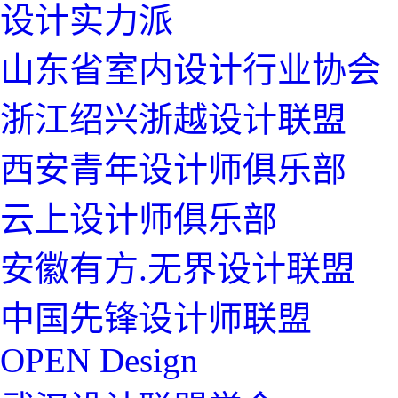
设计实力派
山东省室内设计行业协会
浙江绍兴浙越设计联盟
西安青年设计师俱乐部
云上设计师俱乐部
安徽有方.无界设计联盟
中国先锋设计师联盟
OPEN Design