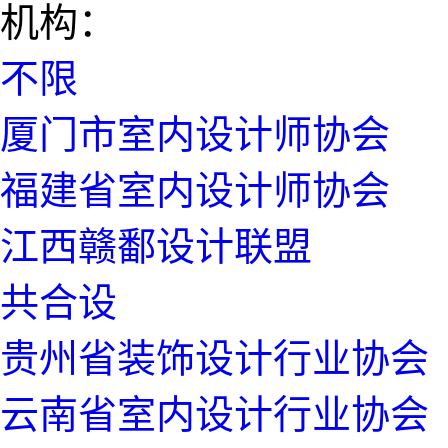
机构：
不限
厦门市室内设计师协会
福建省室内设计师协会
江西赣鄱设计联盟
共合设
贵州省装饰设计行业协会
云南省室内设计行业协会