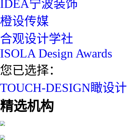
IDEA宁波装饰
橙设传媒
合观设计学社
ISOLA Design Awards
您已选择：
TOUCH-DESIGN瞰设计
精选机构