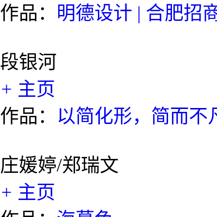
作品：
明德设计 | 合肥招
段银河
+
主页
作品：
以简化形，简而不
庄媛婷/郑瑞文
+
主页