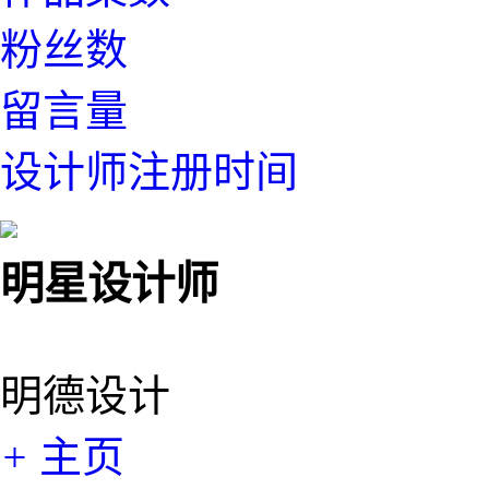
粉丝数
留言量
设计师注册时间
明星设计师
明德设计
+
主页