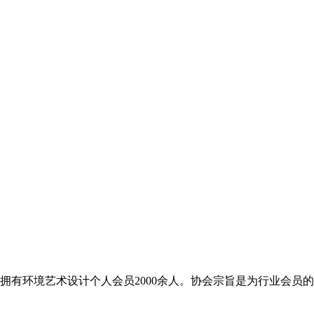
拥有环境艺术设计个人会员2000余人。协会宗旨是为行业会员的