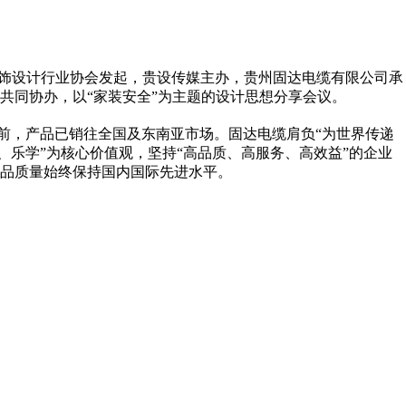
省装饰设计行业协会发起，贵设传媒主办，贵州固达电缆有限公司承
共同协办，以“家装安全”为主题的设计思想分享会议。
目前，产品已销往全国及东南亚市场。固达电缆肩负“为世界传递
、乐学”为核心价值观，坚持“高品质、高服务、高效益”的企业
品质量始终保持国内国际先进水平。