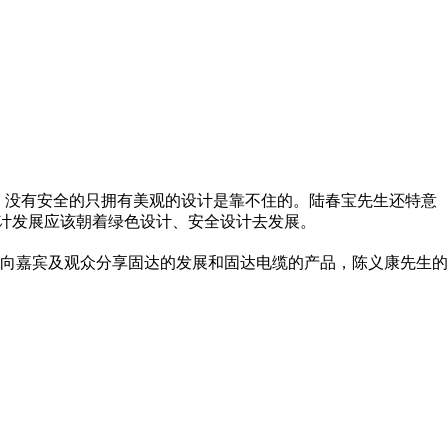
，没有安全的只拥有美观的设计是靠不住的。陆春宝先生还特意
设计发展应该朝着绿色设计、安全设计去发展。
向嘉宾及观众分享固达的发展和固达电缆的产品，陈义康先生的