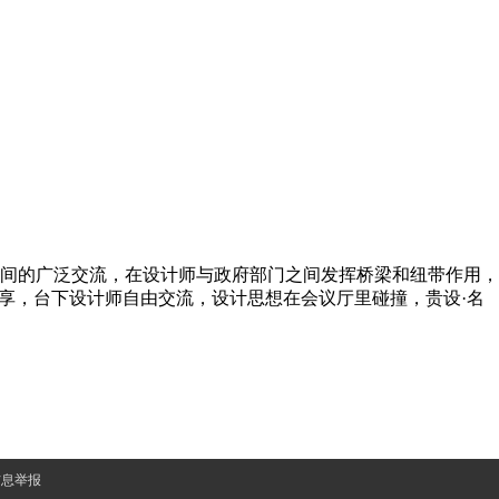
间的广泛交流，在设计师与政府部门之间发挥桥梁和纽带作用，
享，台下设计师自由交流，设计思想在会议厅里碰撞，贵设·名
信息举报