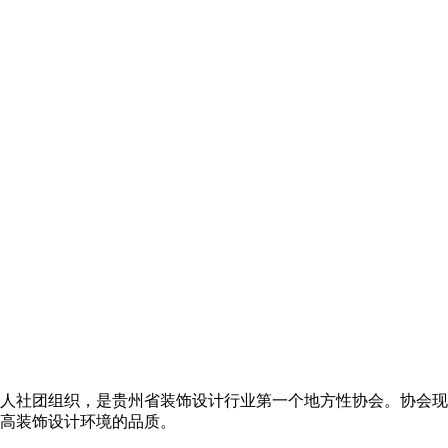
法人社团组织，是贵州省装饰设计行业第一个地方性协会。协会现
高装饰设计环境的品质。